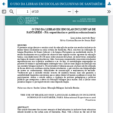
O USO DA LIBRAS EM ESCOLAS INCLUSIVAS DE SANTARÉM – PA: experiências e práticas educacionais