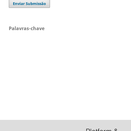
Enviar Submissão
Palavras-chave