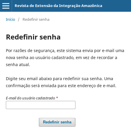
Revista de Extensão da Integração Amazônica
Início
/
Redefinir senha
Redefinir senha
Por razões de segurança, este sistema envia por e-mail uma
nova senha ao usuário cadastrado, em vez de recordar a
senha atual.
Digite seu email abaixo para redefinir sua senha. Uma
confirmação será enviada para este endereço de e-mail.
E-mail do usuário cadastrado
*
Redefinir senha