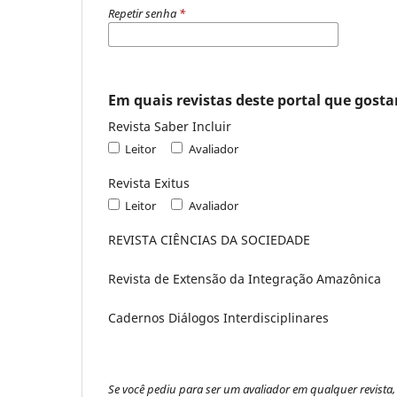
Repetir senha
*
Em quais revistas deste portal que gostar
Revista Saber Incluir
Leitor
Avaliador
Revista Exitus
Leitor
Avaliador
REVISTA CIÊNCIAS DA SOCIEDADE
Revista de Extensão da Integração Amazônica
Cadernos Diálogos Interdisciplinares
Se você pediu para ser um avaliador em qualquer revista, 