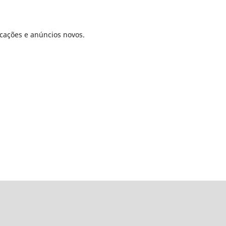
icações e anúncios novos.