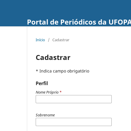
Portal de Periódicos da UFOP
Início
/
Cadastrar
Cadastrar
* Indica campo obrigatório
Perfil
Nome Próprio
*
Sobrenome