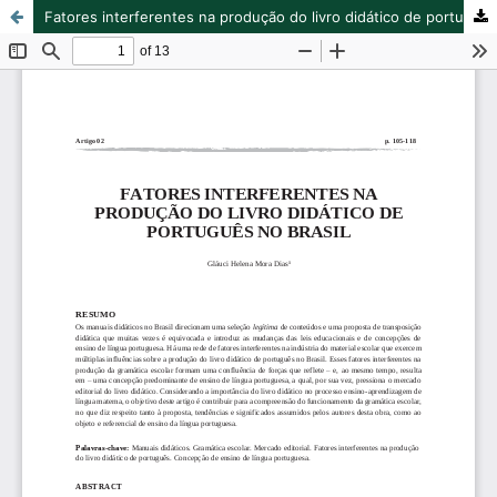
Fatores interferentes na produção do livro didático de português no Brasil