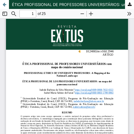
ÉTICA PROFISSIONAL DE PROFESSORES UNIVERSITÁRIOS: um mapa do cenário nacional