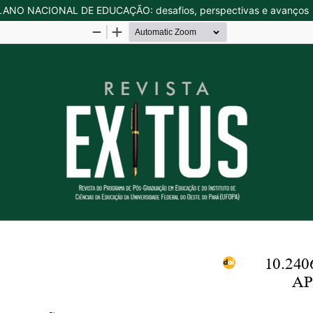
ANO NACIONAL DE EDUCAÇÃO: desafios, perspectivas e avanços