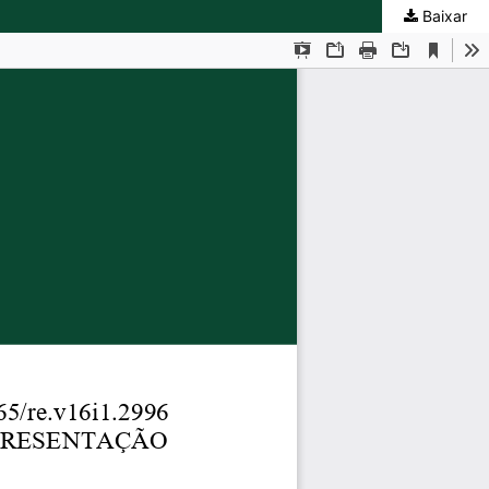
Baixar