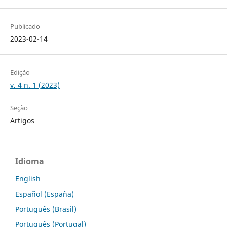
Publicado
2023-02-14
Edição
v. 4 n. 1 (2023)
Seção
Artigos
Idioma
English
Español (España)
Português (Brasil)
Português (Portugal)