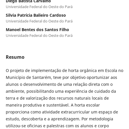
Diego Batista Carvalho
Universidade Federal do Oeste do Pará
Silvia Patrícia Balieiro Cardoso
Universidade Federal do Oeste do Pará
Manoel Bentes dos Santos Filho
Universidade Federal do Oeste do Pará
Resumo
O projeto de implementação de horta orgânica em Escola no
Município de Santarém, teve por objetivo oportunizar aos
alunos o desenvolvimento de uma relação direta com o
ambiente, possibilitando uma experiência de cuidado da
terra e de valorização dos recursos naturais locais de
maneira produtiva e sustentável. A horta escolar
proporciona como atividade extracurricular um espaço de
estudo, descoberta e a aprendizagem. Por metodologia
utilizou-se oficinas e palestras com os alunos e corpo