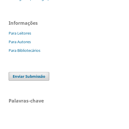
Informações
Para Leitores
Para Autores
Para Bibliotecários
Enviar Submissão
Palavras-chave