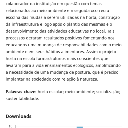
colaborador da instituição em questão com temas
relacionados ao meio ambiente em seguida ocorreu a
escolha das mudas a serem utilizadas na horta, construção
da infraestrutura e logo após o plantio das mesmas e o
desenvolvimento das atividades educativas no local. Tais
processos geraram resultados positivos fomentando nos
educandos uma mudança de responsabilidades com o meio
ambiente e em seus hábitos alimentares. Assim o projeto
horta na escola formará alunos mais conscientes que
levaram para a vida ensinamentos ecológicos, amplificando
a necessidade de uma mudança de postura, que é preciso
implantar na sociedade com relação à natureza.
Palavras-chave:
horta escolar; meio ambiente; socialização;
sustentabilidade.
Downloads