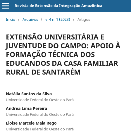
Revista de Extensão da Integração Amazônica
Início
/
Arquivos
/
v. 4 n. 1 (2023)
/
Artigos
EXTENSÃO UNIVERSITÁRIA E
JUVENTUDE DO CAMPO: APOIO À
FORMAÇÃO TÉCNICA DOS
EDUCANDOS DA CASA FAMILIAR
RURAL DE SANTARÉM
Natália Santos da Silva
Universidade Federal do Oeste do Pará
Andréa Lima Pereira
Universidade Federal do Oeste do Pará
Eloise Marcele Maia Rego
Universidade Federal do Oeste do Pará