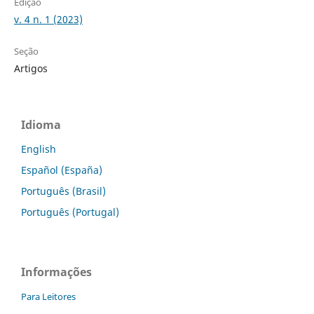
Edição
v. 4 n. 1 (2023)
Seção
Artigos
Idioma
English
Español (España)
Português (Brasil)
Português (Portugal)
Informações
Para Leitores