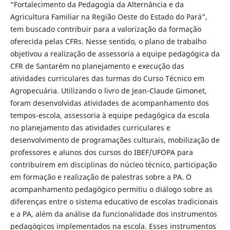
“Fortalecimento da Pedagogia da Alternância e da
Agricultura Familiar na Região Oeste do Estado do Pará”,
tem buscado contribuir para a valorização da formação
oferecida pelas CFRs. Nesse sentido, o plano de trabalho
objetivou a realização de assessoria a equipe pedagógica da
CFR de Santarém no planejamento e execução das
atividades curriculares das turmas do Curso Técnico em
Agropecuária. Utilizando o livro de Jean-Claude Gimonet,
foram desenvolvidas atividades de acompanhamento dos
tempos-escola, assessoria à equipe pedagógica da escola
no planejamento das atividades curriculares e
desenvolvimento de programações culturais, mobilização de
professores e alunos dos cursos do IBEF/UFOPA para
contribuírem em disciplinas do núcleo técnico, participação
em formação e realização de palestras sobre a PA. O
acompanhamento pedagógico permitiu o diálogo sobre as
diferenças entre o sistema educativo de escolas tradicionais
e a PA, além da análise da funcionalidade dos instrumentos
pedagógicos implementados na escola. Esses instrumentos