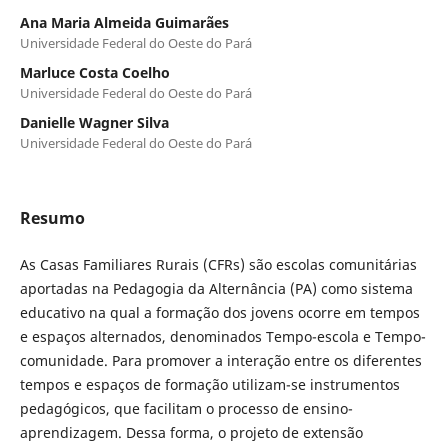
Ana Maria Almeida Guimarães
Universidade Federal do Oeste do Pará
Marluce Costa Coelho
Universidade Federal do Oeste do Pará
Danielle Wagner Silva
Universidade Federal do Oeste do Pará
Resumo
As Casas Familiares Rurais (CFRs) são escolas comunitárias
aportadas na Pedagogia da Alternância (PA) como sistema
educativo na qual a formação dos jovens ocorre em tempos
e espaços alternados, denominados Tempo-escola e Tempo-
comunidade. Para promover a interação entre os diferentes
tempos e espaços de formação utilizam-se instrumentos
pedagógicos, que facilitam o processo de ensino-
aprendizagem. Dessa forma, o projeto de extensão