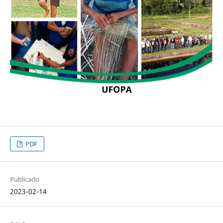
PDF
Publicado
2023-02-14