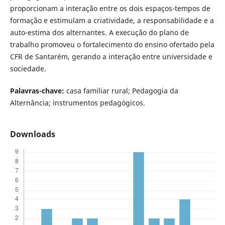
proporcionam a interação entre os dois espaços-tempos de
formação e estimulam a criatividade, a responsabilidade e a
auto-estima dos alternantes. A execução do plano de
trabalho promoveu o fortalecimento do ensino ofertado pela
CFR de Santarém, gerando a interação entre universidade e
sociedade.
Palavras-chave:
casa familiar rural; Pedagogia da
Alternância; instrumentos pedagógicos.
Downloads