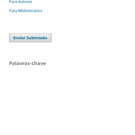
Para Autores
Para Bibliotecários
Enviar Submissão
Palavras-chave