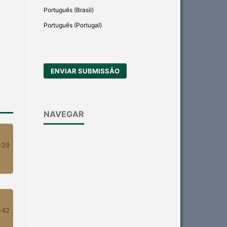
Português (Brasil)
Português (Portugal)
ENVIAR SUBMISSÃO
NAVEGAR
-29
-42