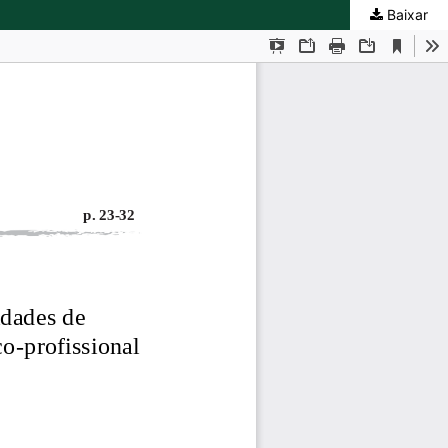
Baixar