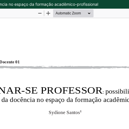
ência no espaço da formação acadêmico-profissional