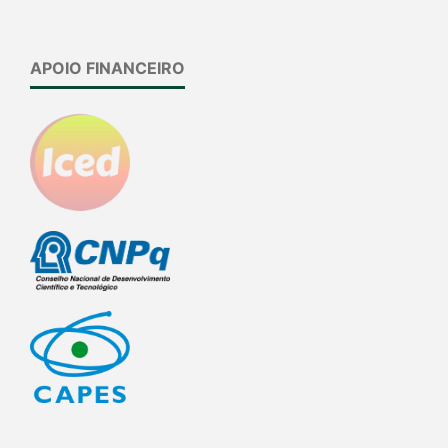
APOIO FINANCEIRO