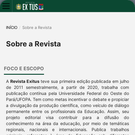
INÍCIO
/
Sobre a Revista
Sobre a Revista
FOCO E ESCOPO
A
Revista Exitus
teve sua primeira edição publicada em julho
de 2011 semestralmente, a partir de 2020, trabalha com
publicação contínua pela Universidade Federal do Oeste do
Pará/UFOPA. Tem como metas incentivar o debate e propiciar
a divulgação da produção científica, como veículo de diálogo
permanente entre os profissionais da Educação. Assim, seu
projeto editorial visa contribuir para a difusão do
conhecimento na área da educação, por meio de temáticas
regionais, nacionais e internacionais. Publica trabalhos