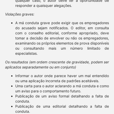
qualquer caso, o autor deve ter a oportunidade de
responder a quaisquer alegações.
Violações graves:
A má conduta grave pode exigir que os empregadores
do acusado sejam notificados. O editor, em consulta
com o conselho editorial, conforme apropriado, deve
tomar a decisão de envolver ou não os empregadores,
examinando os próprios elementos de prova disponíveis
ou consultando mais um número limitado de
especialistas.
Os resultados (em ordem crescente de gravidade, podem ser
aplicados separadamente ou em conjunto)
Informar o autor onde parece haver um mal entendido
ou uma aplicação incorreta de padrões aceitáveis.
Uma carta para o autor aclarando a má conduta e como
um aviso para o comportamento futuro.
Publicação de um aviso formal detalhando a falta de
conduta.
Publicação de uma editorial detalhando a falta de
conduta.