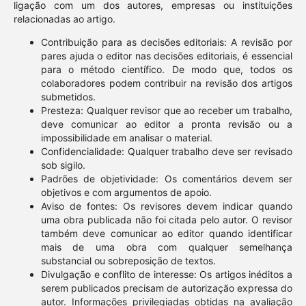
ligação com um dos autores, empresas ou instituições
relacionadas ao artigo.
Contribuição para as decisões editoriais: A revisão por
pares ajuda o editor nas decisões editoriais, é essencial
para o método científico. De modo que, todos os
colaboradores podem contribuir na revisão dos artigos
submetidos.
Presteza: Qualquer revisor que ao receber um trabalho,
deve comunicar ao editor a pronta revisão ou a
impossibilidade em analisar o material.
Confidencialidade: Qualquer trabalho deve ser revisado
sob sigilo.
Padrões de objetividade: Os comentários devem ser
objetivos e com argumentos de apoio.
Aviso de fontes: Os revisores devem indicar quando
uma obra publicada não foi citada pelo autor. O revisor
também deve comunicar ao editor quando identificar
mais de uma obra com qualquer semelhança
substancial ou sobreposição de textos.
Divulgação e conflito de interesse: Os artigos inéditos a
serem publicados precisam de autorização expressa do
autor. Informações privilegiadas obtidas na avaliação