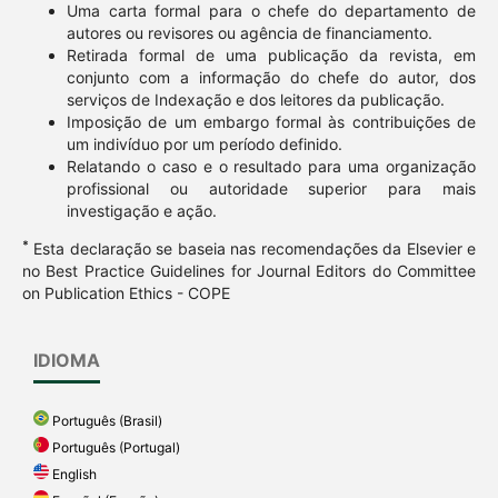
Uma carta formal para o chefe do departamento de
autores ou revisores ou agência de financiamento.
Retirada formal de uma publicação da revista, em
conjunto com a informação do chefe do autor, dos
serviços de Indexação e dos leitores da publicação.
Imposição de um embargo formal às contribuições de
um indivíduo por um período definido.
Relatando o caso e o resultado para uma organização
profissional ou autoridade superior para mais
investigação e ação.
*
Esta declaração se baseia nas recomendações da Elsevier e
no Best Practice Guidelines for Journal Editors do Committee
on Publication Ethics - COPE
IDIOMA
Português (Brasil)
Português (Portugal)
English