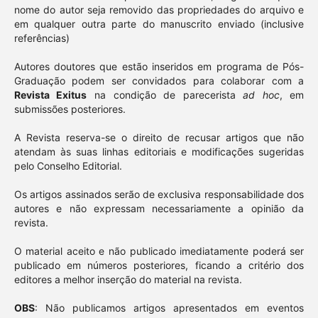
nome do autor seja removido das propriedades do arquivo e
em qualquer outra parte do manuscrito enviado (inclusive
referências)
Autores doutores que estão inseridos em programa de Pós-
Graduação podem ser convidados para colaborar com a
Revista Exitus
na condição de parecerista
ad hoc
, em
submissões posteriores.
A Revista reserva-se o direito de recusar artigos que não
atendam às suas linhas editoriais e modificações sugeridas
pelo Conselho Editorial.
Os artigos assinados serão de exclusiva responsabilidade dos
autores e não expressam necessariamente a opinião da
revista.
O material aceito e não publicado imediatamente poderá ser
publicado em números posteriores, ficando a critério dos
editores a melhor inserção do material na revista.
OBS
: Não publicamos artigos apresentados em eventos