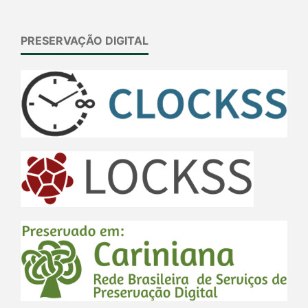
PRESERVAÇÃO DIGITAL