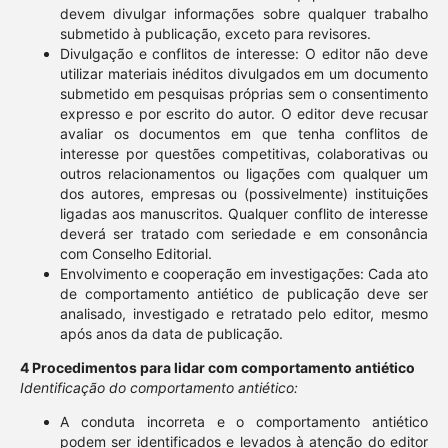
devem divulgar informações sobre qualquer trabalho
submetido à publicação, exceto para revisores.
Divulgação e conflitos de interesse: O editor não deve
utilizar materiais inéditos divulgados em um documento
submetido em pesquisas próprias sem o consentimento
expresso e por escrito do autor. O editor deve recusar
avaliar os documentos em que tenha conflitos de
interesse por questões competitivas, colaborativas ou
outros relacionamentos ou ligações com qualquer um
dos autores, empresas ou (possivelmente) instituições
ligadas aos manuscritos. Qualquer conflito de interesse
deverá ser tratado com seriedade e em consonância
com Conselho Editorial.
Envolvimento e cooperação em investigações: Cada ato
de comportamento antiético de publicação deve ser
analisado, investigado e retratado pelo editor, mesmo
após anos da data de publicação.
4 Procedimentos para lidar com comportamento antiético
Identificação do comportamento antiético:
A conduta incorreta e o comportamento antiético
podem ser identificados e levados à atenção do editor