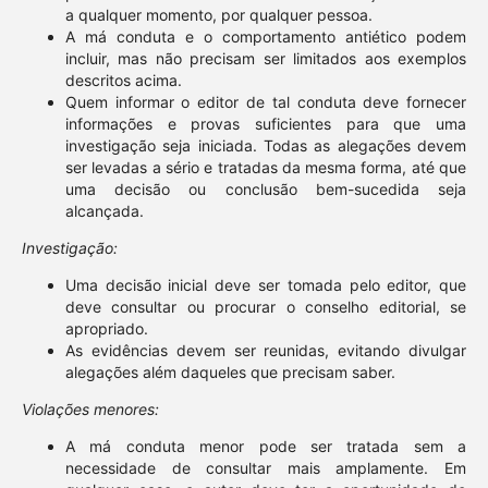
a qualquer momento, por qualquer pessoa.
A má conduta e o comportamento antiético podem
incluir, mas não precisam ser limitados aos exemplos
descritos acima.
Quem informar o editor de tal conduta deve fornecer
informações e provas suficientes para que uma
investigação seja iniciada. Todas as alegações devem
ser levadas a sério e tratadas da mesma forma, até que
uma decisão ou conclusão bem-sucedida seja
alcançada.
Investigação:
Uma decisão inicial deve ser tomada pelo editor, que
deve consultar ou procurar o conselho editorial, se
apropriado.
As evidências devem ser reunidas, evitando divulgar
alegações além daqueles que precisam saber.
Violações menores:
A má conduta menor pode ser tratada sem a
necessidade de consultar mais amplamente. Em