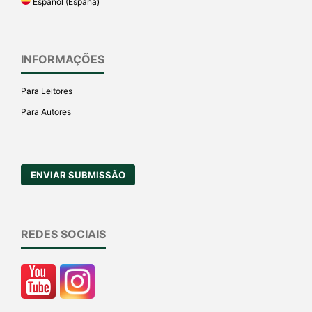
Español (España)
INFORMAÇÕES
Para Leitores
Para Autores
ENVIAR SUBMISSÃO
REDES SOCIAIS