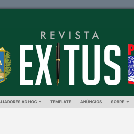
ALIADORES AD HOC
TEMPLATE
ANÚNCIOS
SOBRE