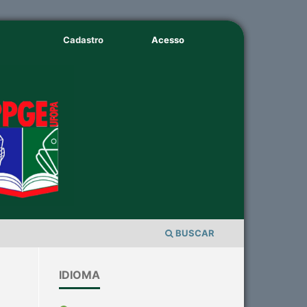
Cadastro
Acesso
BUSCAR
IDIOMA