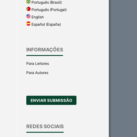
Português (Brasil)
Português (Portugal)
English
Español (España)
INFORMAÇÕES
Para Leitores
Para Autores
ENVIAR SUBMISSÃO
REDES SOCIAIS