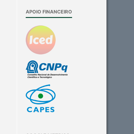
APOIO FINANCEIRO