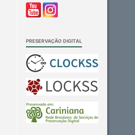
PRESERVAÇÃO DIGITAL