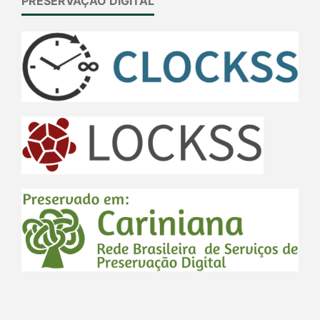
PRESERVAÇÃO DIGITAL