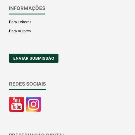
INFORMAÇÕES
Para Leitores
Para Autores
ENVIAR SUBMISSÃO
REDES SOCIAIS