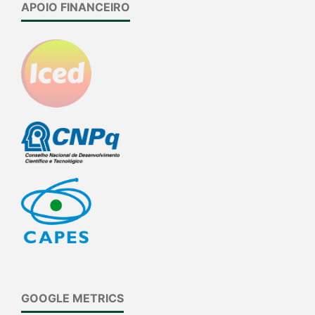
APOIO FINANCEIRO
GOOGLE METRICS