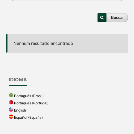
Buscar
Nenhum resultado encontrado
IDIOMA
Português (Brasil)
Português (Portugal)
English
Español (España)