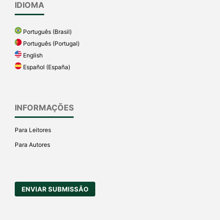
IDIOMA
Português (Brasil)
Português (Portugal)
English
Español (España)
INFORMAÇÕES
Para Leitores
Para Autores
ENVIAR SUBMISSÃO