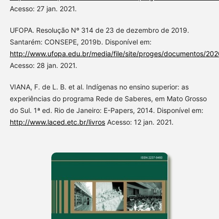
Acesso: 27 jan. 2021.
UFOPA. Resolução Nº 314 de 23 de dezembro de 2019.
Santarém: CONSEPE, 2019b. Disponível em:
http://www.ufopa.edu.br/media/file/site/proges/documentos/
Acesso: 28 jan. 2021.
VIANA, F. de L. B. et al. Indígenas no ensino superior: as
experiências do programa Rede de Saberes, em Mato Grosso
do Sul. 1ª ed. Rio de Janeiro: E-Papers, 2014. Disponível em:
http://www.laced.etc.br/livros
Acesso: 12 jan. 2021.