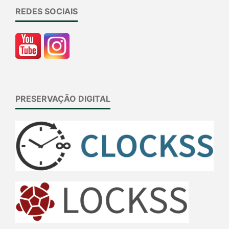
REDES SOCIAIS
PRESERVAÇÃO DIGITAL