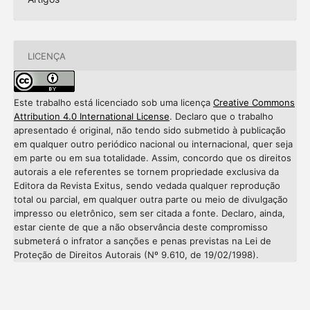
LICENÇA
Este trabalho está licenciado sob uma licença
Creative Commons
Attribution 4.0 International License
. Declaro que o trabalho
apresentado é original, não tendo sido submetido à publicação
em qualquer outro periódico nacional ou internacional, quer seja
em parte ou em sua totalidade. Assim, concordo que os direitos
autorais a ele referentes se tornem propriedade exclusiva da
Editora da Revista Exitus, sendo vedada qualquer reprodução
total ou parcial, em qualquer outra parte ou meio de divulgação
impresso ou eletrônico, sem ser citada a fonte. Declaro, ainda,
estar ciente de que a não observância deste compromisso
submeterá o infrator a sanções e penas previstas na Lei de
Proteção de Direitos Autorais (Nº 9.610, de 19/02/1998).