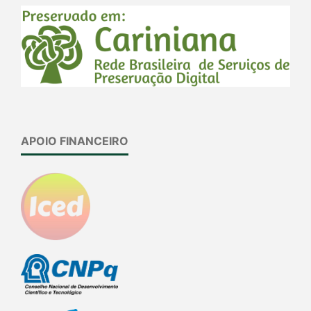
APOIO FINANCEIRO