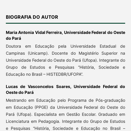
BIOGRAFIA DO AUTOR
Maria Antonia Vidal Ferreira,
Universidade Federal do Oeste
do Pará
Doutora em Educação pela Universidade Estadual de
Campinas (Unicamp). Docente do Magistério Superior na
Universidade Federal do Oeste do Pará (Ufopa). Integrante do
Grupo de Estudos e Pesquisas “História, Sociedade e
Educação no Brasil – HISTEDBR/UFOPA”.
Lucas de Vasconcelos Soares,
Universidade Federal do
Oeste do Pará
Mestrando em Educação pelo Programa de Pós-graduação
em Educação (PPGE) da Universidade Federal do Oeste do
Pará (Ufopa). Especialista em Gestão Escolar. Graduado em
Licenciatura em Pedagogia. Integrante do Grupo de Estudos
e Pesquisas “História, Sociedade e Educação no Brasil –