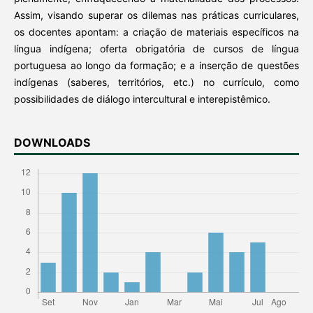
Assim, visando superar os dilemas nas práticas curriculares,
os docentes apontam: a criação de materiais específicos na
língua indígena; oferta obrigatória de cursos de língua
portuguesa ao longo da formação; e a inserção de questões
indígenas (saberes, territórios, etc.) no currículo, como
possibilidades de diálogo intercultural e interepistêmico.
DOWNLOADS