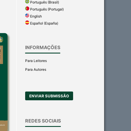
Português (Brasil)
Português (Portugal)
English
Español (España)
INFORMAÇÕES
Para Leitores
Para Autores
ENVIAR SUBMISSÃO
REDES SOCIAIS