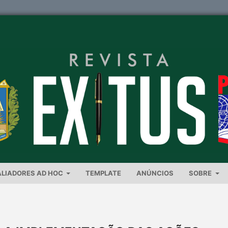
ALIADORES AD HOC
TEMPLATE
ANÚNCIOS
SOBRE