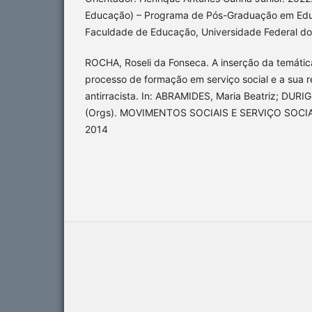
Educação) – Programa de Pós-Graduação em Educ
Faculdade de Educação, Universidade Federal do 
ROCHA, Roseli da Fonseca. A inserção da temática
processo de formação em serviço social e a sua
antirracista. In: ABRAMIDES, Maria Beatriz; DURI
(Orgs). MOVIMENTOS SOCIAIS E SERVIÇO SOCIAL.
2014