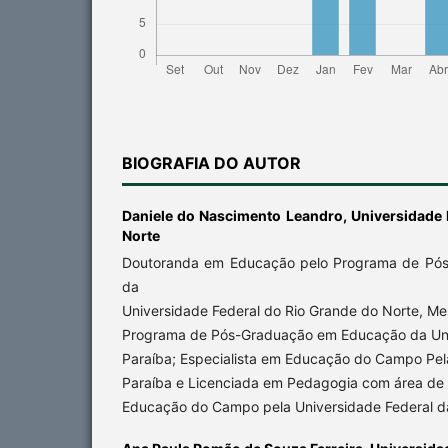
BIOGRAFIA DO AUTOR
Daniele do Nascimento Leandro,
Universidade 
Norte
Doutoranda em Educação pelo Programa de Pó
da
Universidade Federal do Rio Grande do Norte, M
Programa de Pós-Graduação em Educação da Uni
Paraíba; Especialista em Educação do Campo Pel
Paraíba e Licenciada em Pedagogia com área d
Educação do Campo pela Universidade Federal d