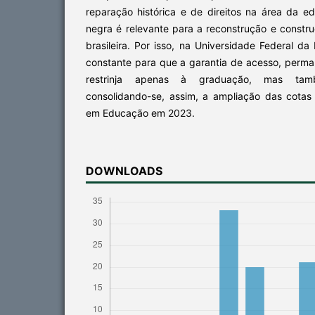
reparação histórica e de direitos na área da 
negra é relevante para a reconstrução e constr
brasileira. Por isso, na Universidade Federal da
constante para que a garantia de acesso, perma
restrinja apenas à graduação, mas tam
consolidando-se, assim, a ampliação das cotas
em Educação em 2023.
DOWNLOADS