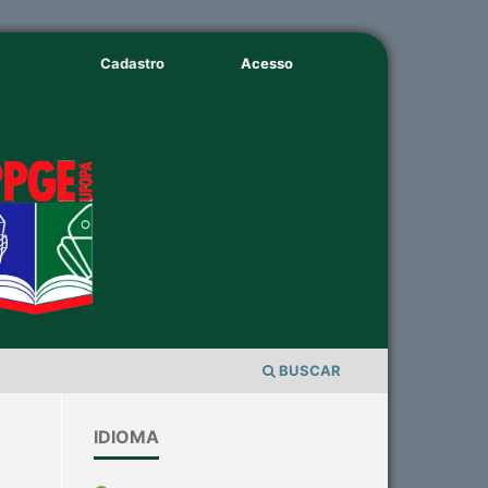
Cadastro
Acesso
BUSCAR
IDIOMA