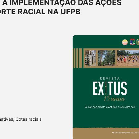
A A IMPLEMENTAÇÃO DAS AÇÕES
RTE RACIAL NA UFPB
ativas, Cotas raciais