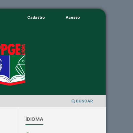
Cadastro
Acesso
BUSCAR
IDIOMA