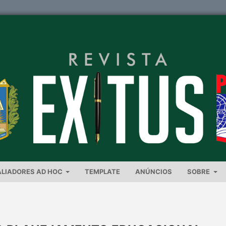
ALIADORES AD HOC
TEMPLATE
ANÚNCIOS
SOBRE