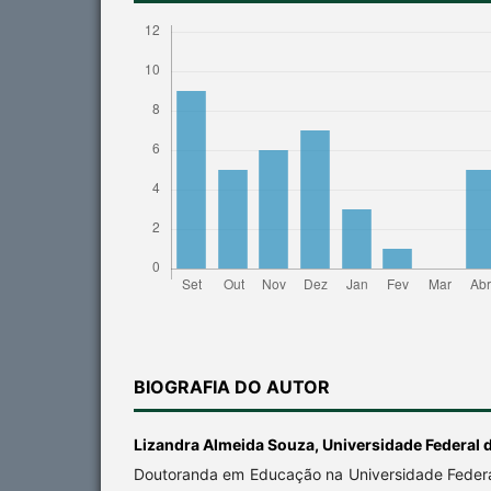
BIOGRAFIA DO AUTOR
Lizandra Almeida Souza,
Universidade Federal 
Doutoranda em Educação na Universidade Federal