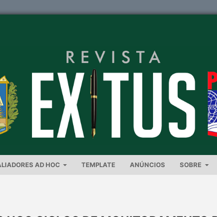
ALIADORES AD HOC
TEMPLATE
ANÚNCIOS
SOBRE