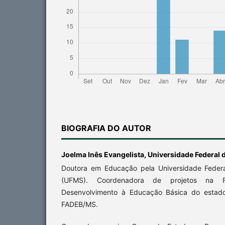
BIOGRAFIA DO AUTOR
Joelma Inês Evangelista,
Universidade Federal 
Doutora em Educação pela Universidade Feder
(UFMS). Coordenadora de projetos na
Desenvolvimento à Educação Básica do estad
FADEB/MS.