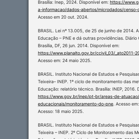
Brasília: Inep, 2024. Disponível em:
https://www.g
a-informacao/dados-abertos/microdados/censo-
Acesso em 20 out. 2024.
BRASIL. Lei nº 13.005, de 25 de junho de 2014. 
Educação – PNE e dá outras providências. Diário O
Brasília, DF, 26 jun. 2014. Disponível em:
https://www.planalto.gov.br/ccivil_03/_ato2011-
Acesso em: 24 maio 2025.
BRASIL. Instituto Nacional de Estudos e Pesquisa
Teixeira– INEP. 1º ciclo de monitoramento das me
Educação: relatório técnico. Brasília: INEP, 2016. 
https://www.gov.br/inep/pt-br/areas-de-atuacao
educacionais/monitoramento-do-pne
. Acesso em:
Acesso: 18 maio 2025.
BRASIL. Instituto Nacional de Estudos e Pesquisa
Teixeira – INEP. 2º Ciclo de Monitoramento das M