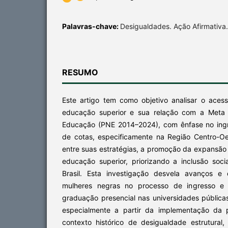
Palavras-chave:
Desigualdades. Ação Afirmativa. 
RESUMO
Este artigo tem como objetivo analisar o ace
educação superior e sua relação com a Meta 
Educação (PNE 2014–2024), com ênfase no ingr
de cotas, especificamente na Região Centro-Oe
entre suas estratégias, a promoção da expansão
educação superior, priorizando a inclusão soci
Brasil. Esta investigação desvela avanços e 
mulheres negras no processo de ingresso e
graduação presencial nas universidades pública
especialmente a partir da implementação da 
contexto histórico de desigualdade estrutural