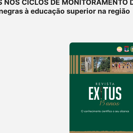
S NOS CICLOS DE MONITORAMENTO 
negras à educação superior na região