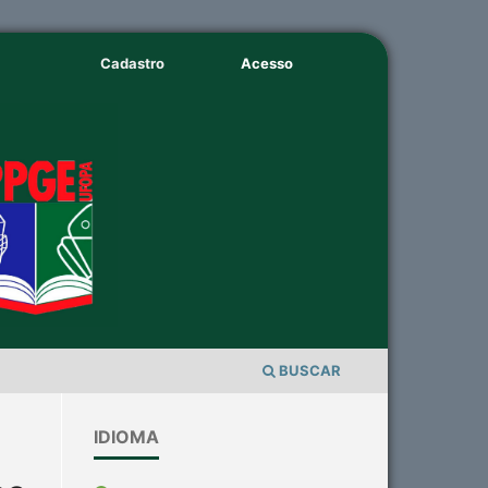
Cadastro
Acesso
BUSCAR
IDIOMA