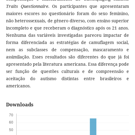
Traits Questionnaire
. Os participantes que apresentaram
maiores escores no questionário foram do sexo feminino,
não heterossexuais, de gênero diverso, com ensino superior
incompleto e que receberam o diagnóstico após os 21 anos.
Nenhuma das variáveis investigadas pareceu impactar de
forma diferenciada as estratégias de camuflagem social,
nem as subclasses de compensação, mascaramento e
assimilação. Esses resultados são diferentes do que já foi
apresentado pela literatura americana. Essa diferença pode
ser função de questões culturais e de compreensão e
aceitação do autismo distintas entre brasileiros e
americanos.
Downloads