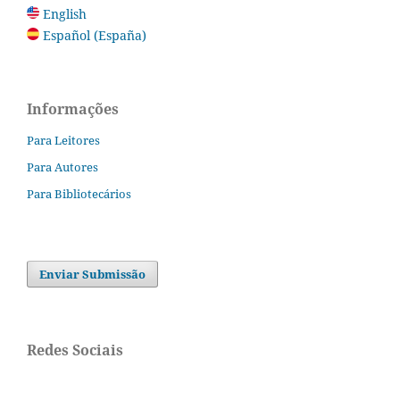
English
Español (España)
Informações
Para Leitores
Para Autores
Para Bibliotecários
Enviar Submissão
Redes Sociais