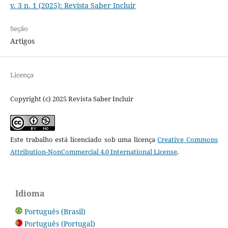
v. 3 n. 1 (2025): Revista Saber Incluir
Seção
Artigos
Licença
Copyright (c) 2025 Revista Saber Incluir
Este trabalho está licenciado sob uma licença
Creative Commons
Attribution-NonCommercial 4.0 International License
.
Idioma
Português (Brasil)
Português (Portugal)