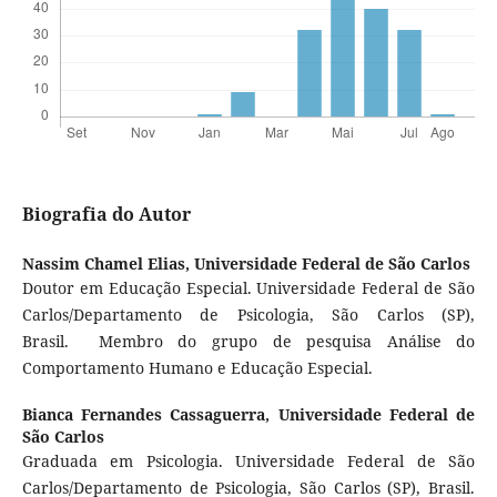
Biografia do Autor
Nassim Chamel Elias,
Universidade Federal de São Carlos
Doutor em Educação Especial. Universidade Federal de São
Carlos/Departamento de Psicologia, São Carlos (SP),
Brasil. Membro do grupo de pesquisa Análise do
Comportamento Humano e Educação Especial.
Bianca Fernandes Cassaguerra,
Universidade Federal de
São Carlos
Graduada em Psicologia. Universidade Federal de São
Carlos/Departamento de Psicologia, São Carlos (SP), Brasil.