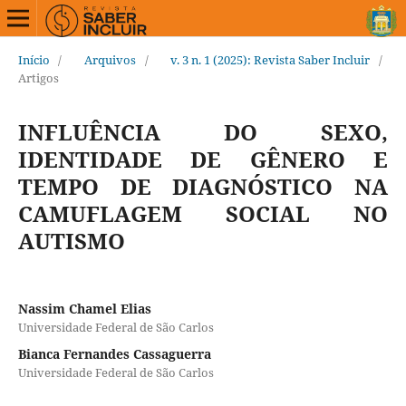
Início
/
Arquivos
/
v. 3 n. 1 (2025): Revista Saber Incluir
/
Artigos
INFLUÊNCIA DO SEXO,
IDENTIDADE DE GÊNERO E
TEMPO DE DIAGNÓSTICO NA
CAMUFLAGEM SOCIAL NO
AUTISMO
Nassim Chamel Elias
Universidade Federal de São Carlos
Bianca Fernandes Cassaguerra
Universidade Federal de São Carlos