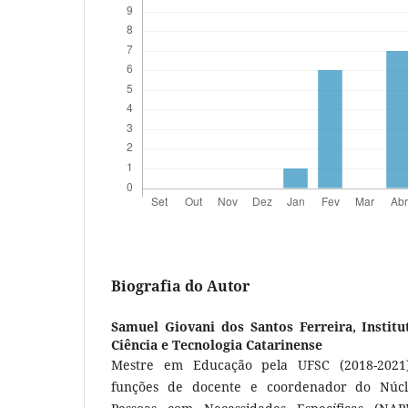
Biografia do Autor
Samuel Giovani dos Santos Ferreira,
Instit
Ciência e Tecnologia Catarinense
Mestre em Educação pela UFSC (2018-2021
funções de docente e coordenador do Núcle