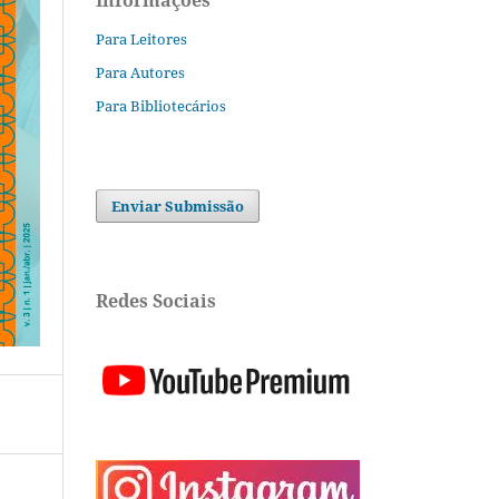
Informações
Para Leitores
Para Autores
Para Bibliotecários
Enviar Submissão
Redes Sociais