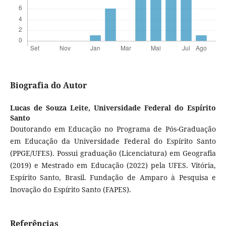
Biografia do Autor
Lucas de Souza Leite,
Universidade Federal do Espírito
Santo
Doutorando em Educação no Programa de Pós-Graduação
em Educação da Universidade Federal do Espírito Santo
(PPGE/UFES). Possui graduação (Licenciatura) em Geografia
(2019) e Mestrado em Educação (2022) pela UFES. Vitória,
Espírito Santo, Brasil. Fundação de Amparo à Pesquisa e
Inovação do Espírito Santo (FAPES).
Referências