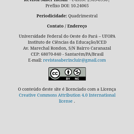
Prefixo DOI: 10.24065
Periodicidade:
Quadrimestral
Contato / Endereço
Universidade Federal do Oeste do Pará – UFOPA
Instituto de Ciências da Educação/ICED
Av. Marechal Rondon, S/N Bairro Caranazal
CEP: 68070-840 - Santarém/PA/Brasil
E-mail:
revistasaberincluir@gmail.com
O conteúdo deste site é licenciado com a Licença
Creative Commons Attribution 4.0 International
license
.