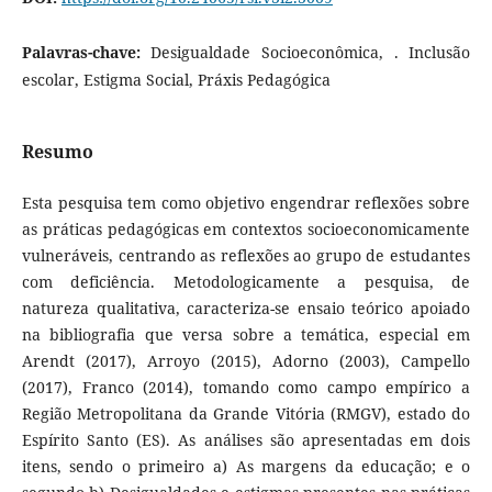
Palavras-chave:
Desigualdade Socioeconômica, . Inclusão
escolar, Estigma Social, Práxis Pedagógica
Resumo
Esta pesquisa tem como objetivo engendrar reflexões sobre
as práticas pedagógicas em contextos socioeconomicamente
vulneráveis, centrando as reflexões ao grupo de estudantes
com deficiência. Metodologicamente a pesquisa, de
natureza qualitativa, caracteriza-se ensaio teórico apoiado
na bibliografia que versa sobre a temática, especial em
Arendt (2017), Arroyo (2015), Adorno (2003), Campello
(2017), Franco (2014), tomando como campo empírico a
Região Metropolitana da Grande Vitória (RMGV), estado do
Espírito Santo (ES). As análises são apresentadas em dois
itens, sendo o primeiro a) As margens da educação; e o