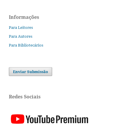
Informações
Para Leitores
Para Autores
Para Bibliotecários
Enviar Submissão
Redes Sociais