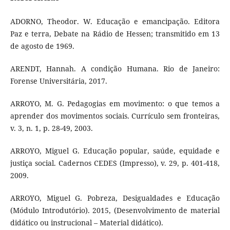
ADORNO, Theodor. W. Educação e emancipação. Editora
Paz e terra, Debate na Rádio de Hessen; transmitido em 13
de agosto de 1969.
ARENDT, Hannah. A condição Humana. Rio de Janeiro:
Forense Universitária, 2017.
ARROYO, M. G. Pedagogias em movimento: o que temos a
aprender dos movimentos sociais. Currículo sem fronteiras,
v. 3, n. 1, p. 28-49, 2003.
ARROYO, Miguel G. Educação popular, saúde, equidade e
justiça social. Cadernos CEDES (Impresso), v. 29, p. 401-418,
2009.
ARROYO, Miguel G. Pobreza, Desigualdades e Educação
(Módulo Introdutório). 2015, (Desenvolvimento de material
didático ou instrucional – Material didático).