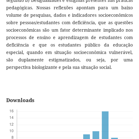
segundo b) Desigualdades e estigmas presentes nas práticas
pedagógicas. Nossas reflexões apontam para um baixo
volume de pesquisas, dados e indicadores socioeconômicos
sobre pessoas/estudantes com deficiência, que as questões
socioeconômicas são um fator determinante implicado nos
processos de ensino e aprendizagem de estudantes com
deficiência e que os estudantes público da educação
especial, quando em situação socioeconômica vulnerável,
são duplamente estigmatizados, ou seja, por uma
perspectiva biologizante e pela sua situação social.
Downloads