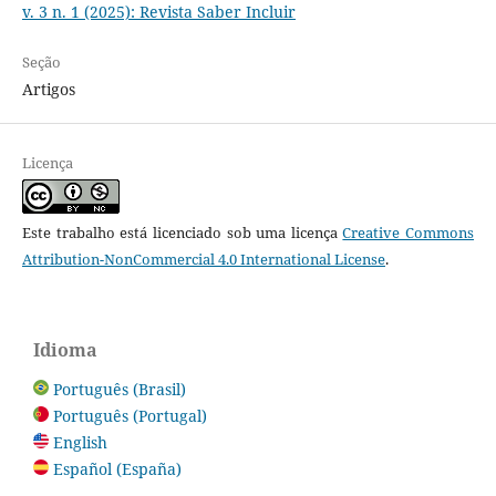
v. 3 n. 1 (2025): Revista Saber Incluir
Seção
Artigos
Licença
Este trabalho está licenciado sob uma licença
Creative Commons
Attribution-NonCommercial 4.0 International License
.
Idioma
Português (Brasil)
Português (Portugal)
English
Español (España)