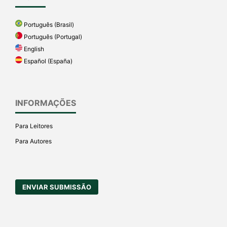
Português (Brasil)
Português (Portugal)
English
Español (España)
INFORMAÇÕES
Para Leitores
Para Autores
ENVIAR SUBMISSÃO