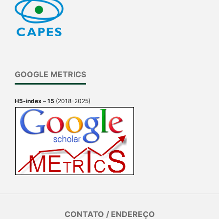
GOOGLE METRICS
H5-index
–
15
(2018-2025)
CONTATO / ENDEREÇO