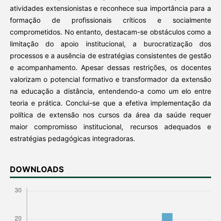
atividades extensionistas e reconhece sua importância para a
formação de profissionais críticos e socialmente
comprometidos. No entanto, destacam-se obstáculos como a
limitação do apoio institucional, a burocratização dos
processos e a ausência de estratégias consistentes de gestão
e acompanhamento. Apesar dessas restrições, os docentes
valorizam o potencial formativo e transformador da extensão
na educação a distância, entendendo-a como um elo entre
teoria e prática. Conclui-se que a efetiva implementação da
política de extensão nos cursos da área da saúde requer
maior compromisso institucional, recursos adequados e
estratégias pedagógicas integradoras.
DOWNLOADS