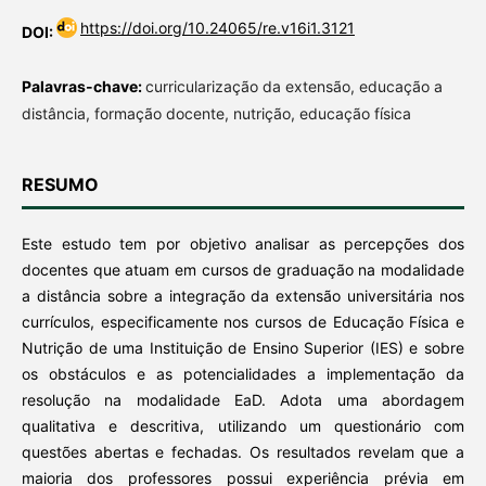
https://doi.org/10.24065/re.v16i1.3121
DOI:
Palavras-chave:
curricularização da extensão, educação a
distância, formação docente, nutrição, educação física
RESUMO
Este estudo tem por objetivo analisar as percepções dos
docentes que atuam em cursos de graduação na modalidade
a distância sobre a integração da extensão universitária nos
currículos, especificamente nos cursos de Educação Física e
Nutrição de uma Instituição de Ensino Superior (IES) e sobre
os obstáculos e as potencialidades a implementação da
resolução na modalidade EaD. Adota uma abordagem
qualitativa e descritiva, utilizando um questionário com
questões abertas e fechadas. Os resultados revelam que a
maioria dos professores possui experiência prévia em