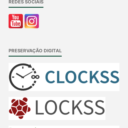
REDES SOCIAIS
PRESERVAÇÃO DIGITAL