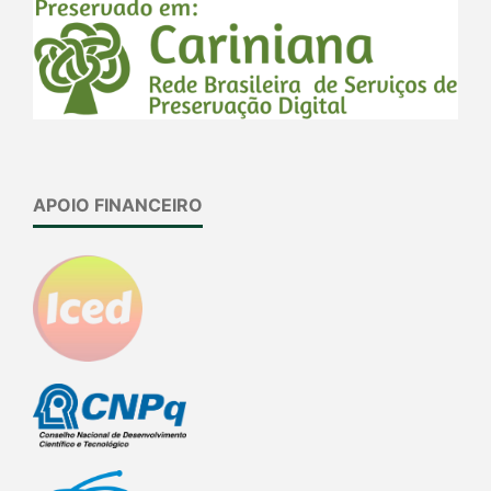
APOIO FINANCEIRO