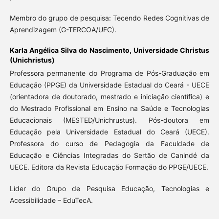
Membro do grupo de pesquisa: Tecendo Redes Cognitivas de
Aprendizagem (G-TERCOA/UFC).
Karla Angélica Silva do Nascimento,
Universidade Christus
(Unichristus)
Professora permanente do Programa de Pós-Graduação em
Educação (PPGE) da Universidade Estadual do Ceará - UECE
(orientadora de doutorado, mestrado e iniciação científica) e
do Mestrado Profissional em Ensino na Saúde e Tecnologias
Educacionais (MESTED/Unichrustus). Pós-doutora em
Educação pela Universidade Estadual do Ceará (UECE).
Professora do curso de Pedagogia da Faculdade de
Educação e Ciências Integradas do Sertão de Canindé da
UECE. Editora da Revista Educação Formação do PPGE/UECE.
Líder do Grupo de Pesquisa Educação, Tecnologias e
Acessibilidade – EduTecA.