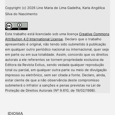
Copyright (c) 2026 Line Maria de Lima Gadelha, Karla Angélica
Silva do Nascimento
Este trabalho está licenciado sob uma licença
Creative Commons
Attribution 4.0 International License
. Declaro que o trabalho
apresentado é original, não tendo sido submetido à publicação
em qualquer outro periódico nacional ou internacional, quer seja
em parte ou em sua totalidade. Assim, concordo que os direitos
autorais a ele referentes se tornem propriedade exclusiva da
Editora da Revista Exitus, sendo vedada qualquer reprodução
total ou parcial, em qualquer outra parte ou meio de divulgação
impresso ou eletrônico, sem ser citada a fonte. Declaro, ainda,
estar ciente de que a não observância deste compromisso
submeterá o infrator a sanções e penas previstas na Lei de
Proteção de Direitos Autorais (Nº 9.610, de 19/02/1998).
IDIOMA