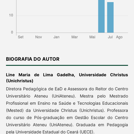
BIOGRAFIA DO AUTOR
Line Maria de Lima Gadelha,
Universidade Christus
(Unichristus)
Diretora Pedagógica de EaD e Assessora do Reitor do Centro
Universitário Ateneu (UniAteneu). Mestra pelo Mestrado
Profissional em Ensino na Saúde e Tecnologias Educacionais
(Mested) da Universidade Christus (Unichristus). Professora
do curso de Pós-graduação em Gestão Escolar do Centro
Universitário Ateneu (UniAteneu). Graduada em Pedagogia
pela Universidade Estadual do Ceará (UECE).