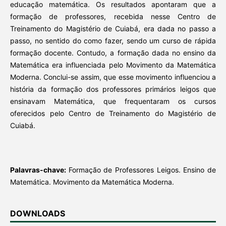
educação matemática. Os resultados apontaram que a
formação de professores, recebida nesse Centro de
Treinamento do Magistério de Cuiabá, era dada no passo a
passo, no sentido do como fazer, sendo um curso de rápida
formação docente. Contudo, a formação dada no ensino da
Matemática era influenciada pelo Movimento da Matemática
Moderna. Conclui-se assim, que esse movimento influenciou a
história da formação dos professores primários leigos que
ensinavam Matemática, que frequentaram os cursos
oferecidos pelo Centro de Treinamento do Magistério de
Cuiabá.
Palavras-chave:
Formação de Professores Leigos. Ensino de
Matemática. Movimento da Matemática Moderna.
DOWNLOADS