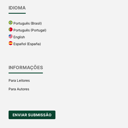
IDIOMA
Português (Brasil)
Português (Portugal)
English
Español (España)
INFORMAÇÕES
Para Leitores
Para Autores
ENVIAR SUBMISSÃO