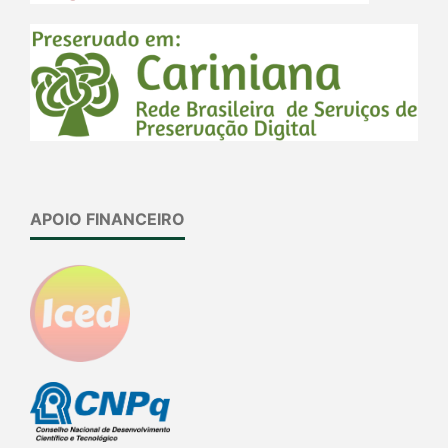
APOIO FINANCEIRO