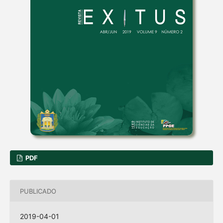
PDF
PUBLICADO
2019-04-01