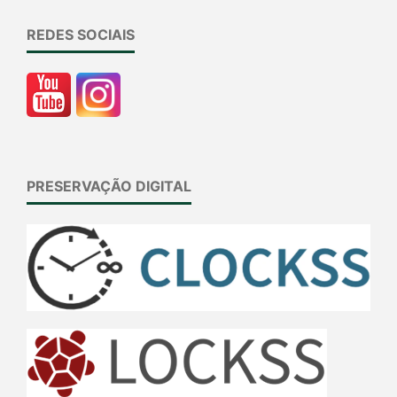
REDES SOCIAIS
PRESERVAÇÃO DIGITAL