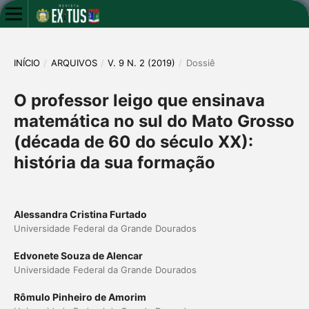
INÍCIO
/
ARQUIVOS
/
V. 9 N. 2 (2019)
/
Dossiê
O professor leigo que ensinava
matemática no sul do Mato Grosso
(década de 60 do século XX):
história da sua formação
Alessandra Cristina Furtado
Universidade Federal da Grande Dourados
Edvonete Souza de Alencar
Universidade Federal da Grande Dourados
Rômulo Pinheiro de Amorim