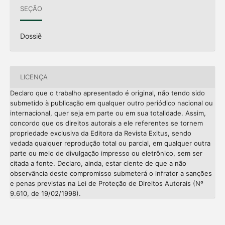
SEÇÃO
Dossiê
LICENÇA
Declaro que o trabalho apresentado é original, não tendo sido
submetido à publicação em qualquer outro periódico nacional ou
internacional, quer seja em parte ou em sua totalidade. Assim,
concordo que os direitos autorais a ele referentes se tornem
propriedade exclusiva da Editora da Revista Exitus, sendo
vedada qualquer reprodução total ou parcial, em qualquer outra
parte ou meio de divulgação impresso ou eletrônico, sem ser
citada a fonte. Declaro, ainda, estar ciente de que a não
observância deste compromisso submeterá o infrator a sanções
e penas previstas na Lei de Proteção de Direitos Autorais (Nº
9.610, de 19/02/1998).