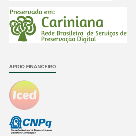
APOIO FINANCEIRO