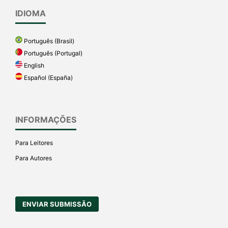
IDIOMA
Português (Brasil)
Português (Portugal)
English
Español (España)
INFORMAÇÕES
Para Leitores
Para Autores
ENVIAR SUBMISSÃO