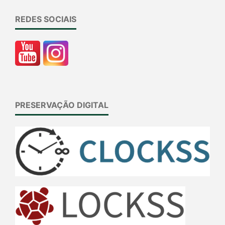
REDES SOCIAIS
PRESERVAÇÃO DIGITAL