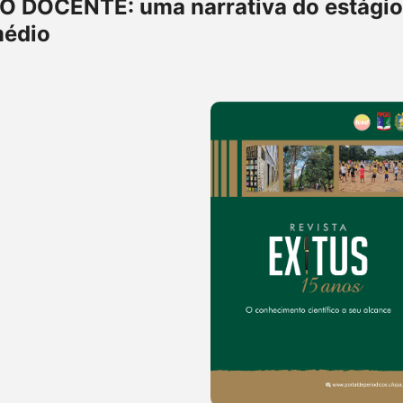
DOCENTE: uma narrativa do estágio
médio