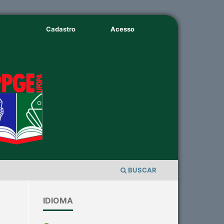
Cadastro
Acesso
BUSCAR
IDIOMA