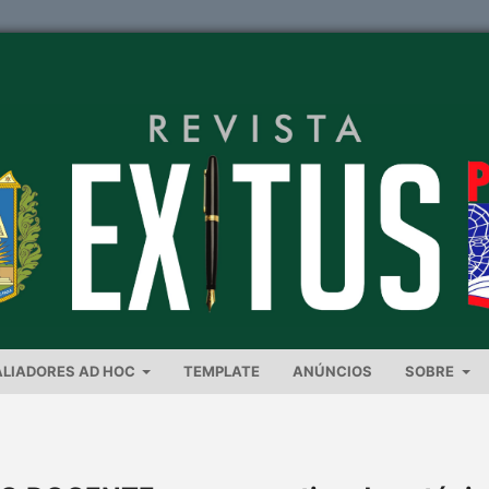
ALIADORES AD HOC
TEMPLATE
ANÚNCIOS
SOBRE