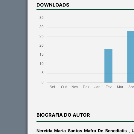
DOWNLOADS
BIOGRAFIA DO AUTOR
Nereida Maria Santos Mafra De Benedictis ,
U