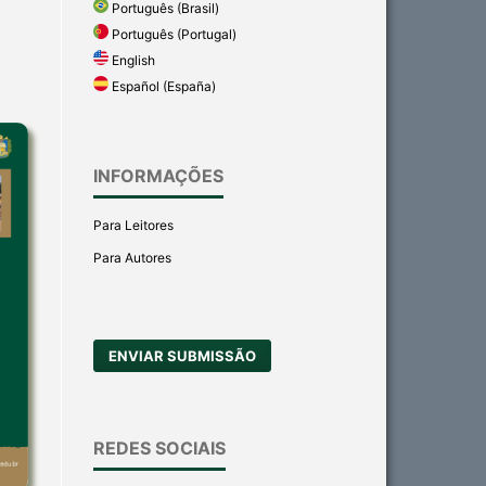
Português (Brasil)
Português (Portugal)
English
Español (España)
INFORMAÇÕES
Para Leitores
Para Autores
ENVIAR SUBMISSÃO
REDES SOCIAIS