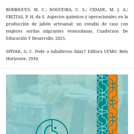
RODRIGUES, M. C.; NOGUEIRA, C. S.; CIDADE, M. J. A.;
FREITAS, P. H. da S. Aspectos químicos y operacionales en la
producción de jabón artesanal: un estudio de caso con
mujeres sordas migrantes venezolanas. Cuadernos De
Educación Y Desarrollo, 2025.
SPIVAK, G. C. Pode o subalterno falar? Editora UFMG: Belo
Horizonte, 2010.