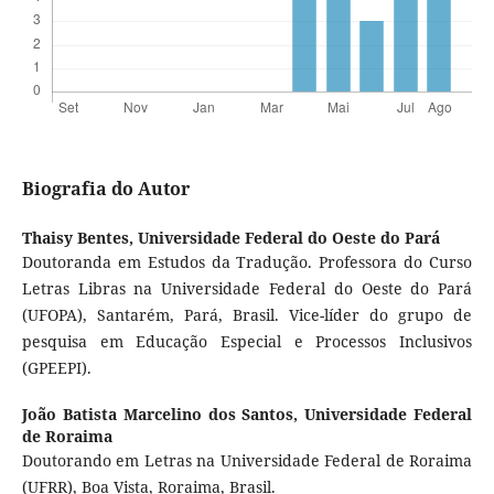
Biografia do Autor
Thaisy Bentes,
Universidade Federal do Oeste do Pará
Doutoranda em Estudos da Tradução. Professora do Curso
Letras Libras na Universidade Federal do Oeste do Pará
(UFOPA), Santarém, Pará, Brasil. Vice-líder do grupo de
pesquisa em Educação Especial e Processos Inclusivos
(GPEEPI).
João Batista Marcelino dos Santos,
Universidade Federal
de Roraima
Doutorando em Letras na Universidade Federal de Roraima
(UFRR), Boa Vista, Roraima, Brasil.