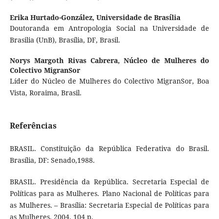
Erika Hurtado-González,
Universidade de Brasília
Doutoranda em Antropologia Social na Universidade de
Brasilia (UnB), Brasília, DF, Brasil.
Norys Margoth Rivas Cabrera,
Núcleo de Mulheres do
Colectivo MigranSor
Líder do Núcleo de Mulheres do Colectivo MigranSor, Boa
Vista, Roraima, Brasil.
Referências
BRASIL. Constituição da República Federativa do Brasil.
Brasília, DF: Senado,1988.
BRASIL. Presidência da República. Secretaria Especial de
Políticas para as Mulheres. Plano Nacional de Políticas para
as Mulheres. – Brasília: Secretaria Especial de Políticas para
as Mulheres, 2004. 104 p.