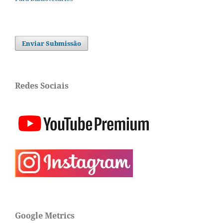
Enviar Submissão
Redes Sociais
Google Metrics