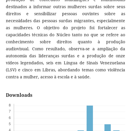
destinados a informar outras mulheres surdas sobre seus
direitos e sensibilizar pessoas ouvintes sobre as
necessidades das pessoas surdas migrantes, especialmente
as mulheres. O objetivo do projeto foi fortalecer as
capacidades técnicas do Núcleo tanto no que se refere ao
conhecimento sobre direitos quanto à produção
audiovisual. Como resultado, observa-se a ampliação da
autonomia das lideranças surdas e a produção de onze
vídeos legendados, seis em Língua de Sinais Venezuelana
(LSV) e cinco em Libras, abordando temas como violência
contra a mulher, acesso à escola e à saúde.
Downloads