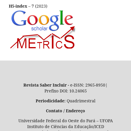
H5-index
–
7
(2023)
Revista Saber Incluir -
e-ISSN: 2965-8950|
Prefixo DOI: 10.24065
Periodicidade:
Quadrimestral
Contato / Endereço
Universidade Federal do Oeste do Pará – UFOPA
Instituto de Ciências da Educação/ICED