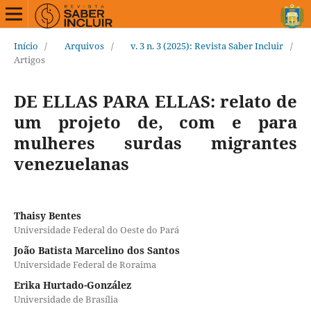
Início
/
Arquivos
/
v. 3 n. 3 (2025): Revista Saber Incluir
/
Artigos
DE ELLAS PARA ELLAS: relato de
um projeto de, com e para
mulheres surdas migrantes
venezuelanas
Thaisy Bentes
Universidade Federal do Oeste do Pará
João Batista Marcelino dos Santos
Universidade Federal de Roraima
Erika Hurtado-González
Universidade de Brasília