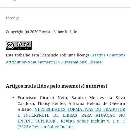
Licença
Copyright (c) 2026 Revista Saber Incluir
Este trabalho está licenciado sob uma licença
Creative Commons
Attribution-NonCommercial 4.0 International License
.
Artigos mais lidos pelo mesmo(s) autor(es)
Francisco Girardi Neto, Sandra Moraes da Silva
Cardozo, Thaisy Bentes, Adriana Helena de Oliveira
Albano,
NECESSIDADES FORMATIVAS DO TRADUTOR
E INTÉRPRETE DE LIBRAS PARA ATUAÇÃO NO
ENSINO SUPERIOR
,
Revista Saber Incluir: v. 1 n. 1
(2023): Revista Saber Incluir