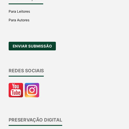
Para Leitores
Para Autores
ENVIAR SUBMISSÃO
REDES SOCIAIS
PRESERVAÇÃO DIGITAL