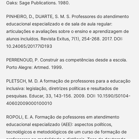
Oaks: Sage Publications. 1980.
PINHEIRO, D., DUARTE, S. M. S. Professores do atendimento
educacional especializado e de sala de aula regular:
articulações e avaliações sobre o ensino e aprendizagem de
alunos incluídos. Revista Exitus, 7(1), 254-268. 2017. DOI:
10.24065/20177ID193
PERRENOUD, P. Construir as competências desde a escola.
Porto Alegre: Artmed. 1999.
PLETSCH, M. D. A formação de professores para a educação
inclusiva: legislação, diretrizes políticas e resultados de
pesquisas. Educar, 33, 143-156. 2009. DOI: 10.1590/S0104-
40602009000100010
ROPOLI, E. A. Formação de pofessores em atendimento
educacional especializado (AEE): aspectos políticos,
tecnológicos e metodológicos de um curso de formação de