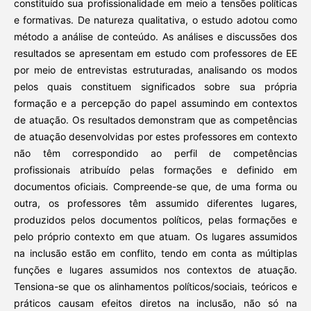
constituído sua profissionalidade em meio a tensões políticas
e formativas. De natureza qualitativa, o estudo adotou como
método a análise de conteúdo. As análises e discussões dos
resultados se apresentam em estudo com professores de EE
por meio de entrevistas estruturadas, analisando os modos
pelos quais constituem significados sobre sua própria
formação e a percepção do papel assumindo em contextos
de atuação. Os resultados demonstram que as competências
de atuação desenvolvidas por estes professores em contexto
não têm correspondido ao perfil de competências
profissionais atribuído pelas formações e definido em
documentos oficiais. Compreende-se que, de uma forma ou
outra, os professores têm assumido diferentes lugares,
produzidos pelos documentos políticos, pelas formações e
pelo próprio contexto em que atuam. Os lugares assumidos
na inclusão estão em conflito, tendo em conta as múltiplas
funções e lugares assumidos nos contextos de atuação.
Tensiona-se que os alinhamentos políticos/sociais, teóricos e
práticos causam efeitos diretos na inclusão, não só na