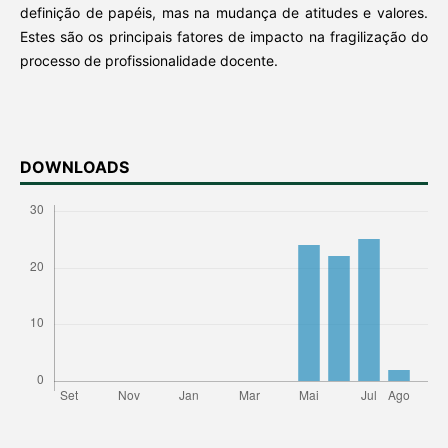
definição de papéis, mas na mudança de atitudes e valores.
Estes são os principais fatores de impacto na fragilização do
processo de profissionalidade docente.
DOWNLOADS