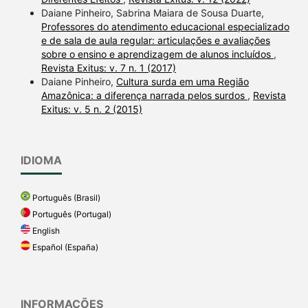
Daiane Pinheiro, Sabrina Maiara de Sousa Duarte,
Professores do atendimento educacional especializado
e de sala de aula regular: articulações e avaliações
sobre o ensino e aprendizagem de alunos incluídos
,
Revista Exitus: v. 7 n. 1 (2017)
Daiane Pinheiro,
Cultura surda em uma Região
Amazônica: a diferença narrada pelos surdos
,
Revista
Exitus: v. 5 n. 2 (2015)
IDIOMA
Português (Brasil)
Português (Portugal)
English
Español (España)
INFORMAÇÕES