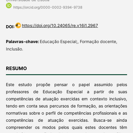
https://orcid.org/0000-0002-9394-9738
https://doi.org/10.24065/re.v16i1.2967
DOI:
Palavras-chave:
Educação Especial;, Formação docente,
Inclusão.
RESUMO
Este estudo propõe pensar o papel assumido pelos
professores de Educação Especial a partir de suas
competências de atuação exercidas em contexto inclusivo,
tendo em conta seus percursos de formação, as orientações
normativas sobre o perfil de competências profissionais e as
competências de atuação exercidas. Busca-se ainda
compreender os modos pelos quais estes docentes têm