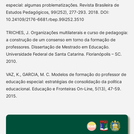
especial: algumas problematizações. Revista Brasileira de
Estudos Pedagógicos, 99(252), 277-293. 2018. DOI:
10.24109/2176-6681.rbep.99i252.3510
TRICHES, J. Organizações multilaterais e curso de pedagogia:
a construção de um consenso em torno da formação de
professores. Dissertação de Mestrado em Educação.
Universidade Federal de Santa Catarina. Florianópolis – SC.
2010.
VAZ, K., GARCIA, M. C. Modelos de formação do professor de
educação especial: estratégias de consolidação da política
educacional. Educação e Fronteiras On-Line, 5(13), 47-59.
2015.