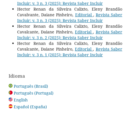
Incluir: v. 3 n. 3 (2025): Revista Saber Incluir
Hector Renan da Silveira Calixto, Eleny Brandão
Cavalvante, Daiane Pinheiro,
Editorial
,
Revista Saber
Incluir: v. 3 n. 3 (2025): Revista Saber Incluir
Hector Renan da Silveira Calixto, Eleny Brandão
Cavalcante, Daiane Pinheiro,
Editorial
,
Revista Saber
Incluir: v. 3 n. 2 (2025): Revista Saber Incluir
Hector Renan da Silveira Calixto, Eleny Brandão
Cavalcante, Daiane Pinheiro,
Editorial
,
Revista Saber
Incluir: v. 3 n. 1 (2025): Revista Saber Incluir
Idioma
Português (Brasil)
Português (Portugal)
English
Español (España)