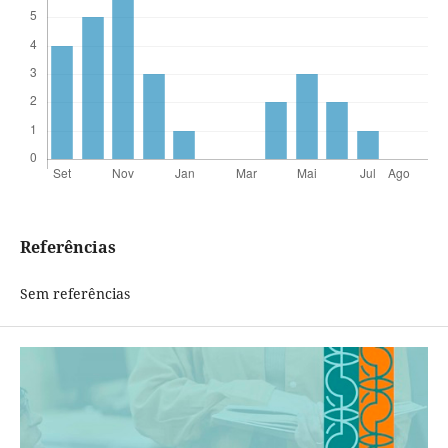
Referências
Sem referências