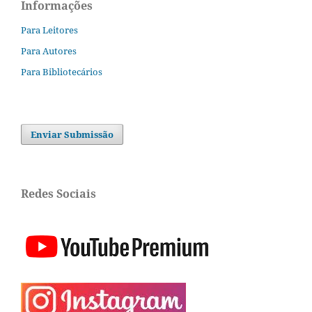
Informações
Para Leitores
Para Autores
Para Bibliotecários
Enviar Submissão
Redes Sociais