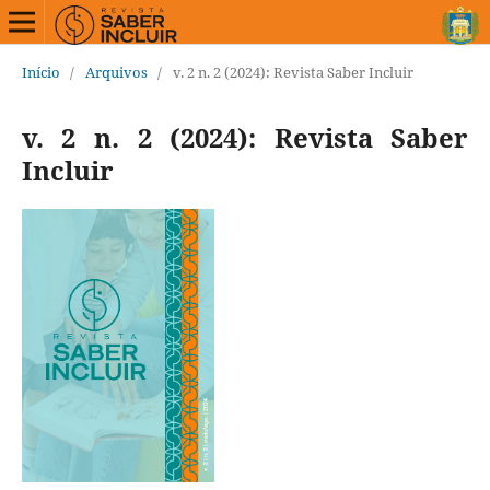
Início
/
Arquivos
/
v. 2 n. 2 (2024): Revista Saber Incluir
v. 2 n. 2 (2024): Revista Saber
Incluir