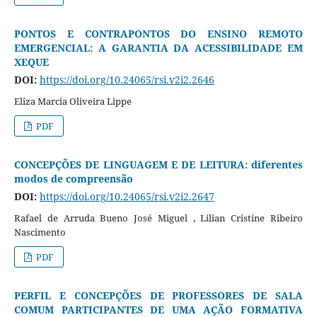
PONTOS E CONTRAPONTOS DO ENSINO REMOTO
EMERGENCIAL: A GARANTIA DA ACESSIBILIDADE EM
XEQUE
DOI:
https://doi.org/10.24065/rsi.v2i2.2646
Eliza Marcia Oliveira Lippe
PDF
CONCEPÇÕES DE LINGUAGEM E DE LEITURA: diferentes
modos de compreensão
DOI:
https://doi.org/10.24065/rsi.v2i2.2647
Rafael de Arruda Bueno José Miguel , Lilian Cristine Ribeiro
Nascimento
PDF
PERFIL E CONCEPÇÕES DE PROFESSORES DE SALA
COMUM PARTICIPANTES DE UMA AÇÃO FORMATIVA