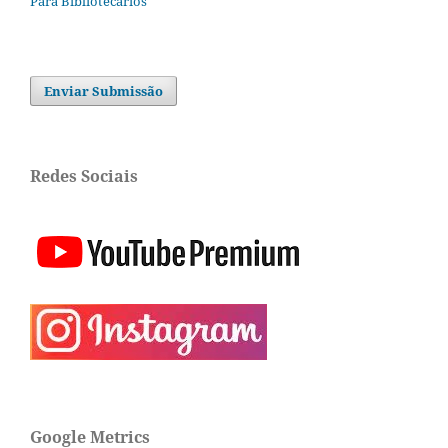
Para Bibliotecários
Enviar Submissão
Redes Sociais
Google Metrics