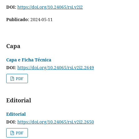
DOI:
https://doi.org/10.24065/rsi.v2i2
Publicado:
2024-05-11
Capa
Capa e Ficha Técnica
DOI:
https://doi.org/10.24065/rsi.v2i2.2649
PDF
Editorial
Editorial
DOI:
https://doi.org/10.24065/rsi.v2i2.2650
PDF