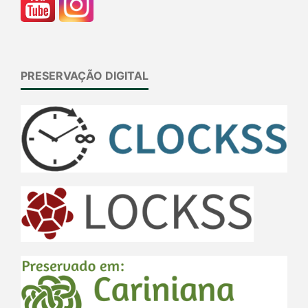
PRESERVAÇÃO DIGITAL