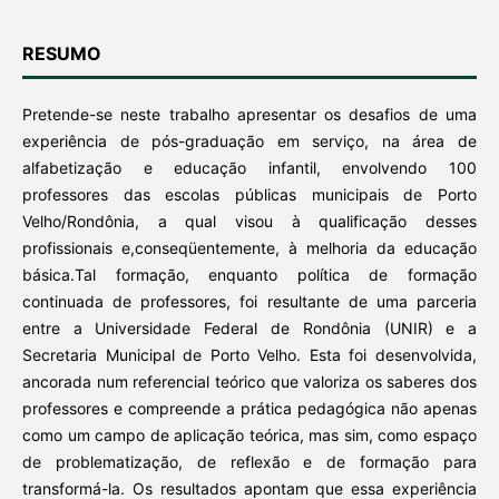
RESUMO
Pretende-se neste trabalho apresentar os desafios de uma
experiência de pós-graduação em serviço, na área de
alfabetização e educação infantil, envolvendo 100
professores das escolas públicas municipais de Porto
Velho/Rondônia, a qual visou à qualificação desses
profissionais e,conseqüentemente, à melhoria da educação
básica.Tal formação, enquanto política de formação
continuada de professores, foi resultante de uma parceria
entre a Universidade Federal de Rondônia (UNIR) e a
Secretaria Municipal de Porto Velho. Esta foi desenvolvida,
ancorada num referencial teórico que valoriza os saberes dos
professores e compreende a prática pedagógica não apenas
como um campo de aplicação teórica, mas sim, como espaço
de problematização, de reflexão e de formação para
transformá-la. Os resultados apontam que essa experiência