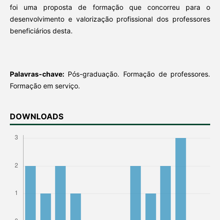
foi uma proposta de formação que concorreu para o
desenvolvimento e valorização profissional dos professores
beneficiários desta.
Palavras-chave:
Pós-graduação. Formação de professores.
Formação em serviço.
DOWNLOADS