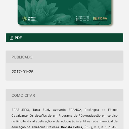
PDF
PUBLICADO
2017-01-25
COMO CITAR
BRASILEIRO, Tania Suely Azevedo; FRANÇA, Rosângela de Fátima
Cavalcante. Os desafios de um Programa de Pós-graduação em serviço
no âmbito da alfabetização e da educação infantil na rede municipal de
educação na Amazônia Brasileira.
Revista Exitus
,
[S. l.]
, v. 1, n. 1, p. 45–