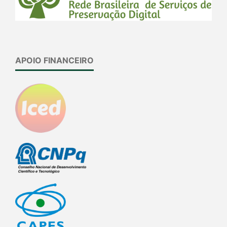
APOIO FINANCEIRO