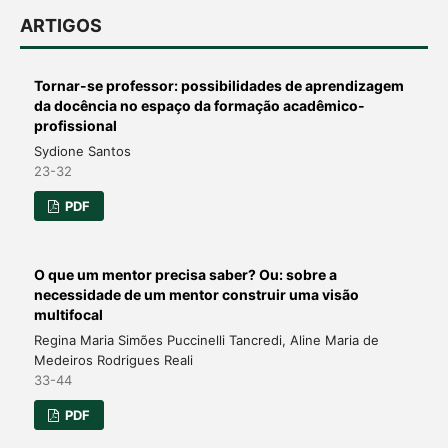
ARTIGOS
Tornar-se professor: possibilidades de aprendizagem
da docência no espaço da formação acadêmico-
profissional
Sydione Santos
23-32
PDF
O que um mentor precisa saber? Ou: sobre a
necessidade de um mentor construir uma visão
multifocal
Regina Maria Simões Puccinelli Tancredi, Aline Maria de
Medeiros Rodrigues Reali
33-44
PDF