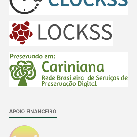
APOIO FINANCEIRO