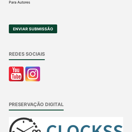
Para Autores
ENVIAR SUBMISSÃO
REDES SOCIAIS
PRESERVAÇÃO DIGITAL