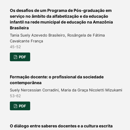
Os desafios de um Programa de Pós-graduação em
serviço no âmbito da alfabetização e da educação
infantil na rede municipal de educação na Amazônia
Brasileira
Tania Suely Azevedo Brasileiro, Rosângela de Fátima
Cavalcante França
45-52
PDF
Formação docente: o profissional da sociedade
contemporânea
Suely Nercessian Corradini, Maria da Graça Nicoletti Mizukami
53-62
PDF
O diálogo entre saberes docentes e a cultura escrita