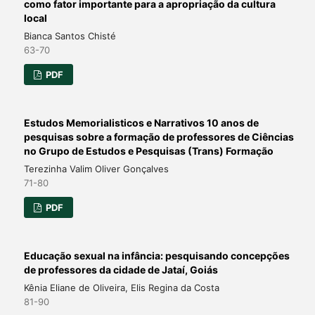
como fator importante para a apropriação da cultura
local
Bianca Santos Chisté
63-70
PDF
Estudos Memorialisticos e Narrativos 10 anos de
pesquisas sobre a formação de professores de Ciências
no Grupo de Estudos e Pesquisas (Trans) Formação
Terezinha Valim Oliver Gonçalves
71-80
PDF
Educação sexual na infância: pesquisando concepções
de professores da cidade de Jataí, Goiás
Kênia Eliane de Oliveira, Elis Regina da Costa
81-90