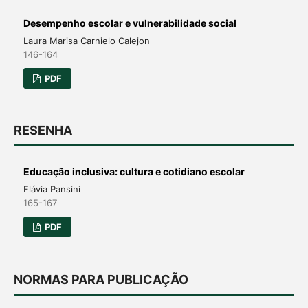
Desempenho escolar e vulnerabilidade social
Laura Marisa Carnielo Calejon
146-164
PDF
RESENHA
Educação inclusiva: cultura e cotidiano escolar
Flávia Pansini
165-167
PDF
NORMAS PARA PUBLICAÇÃO