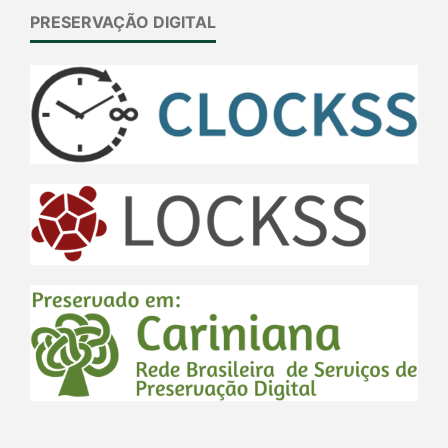
PRESERVAÇÃO DIGITAL