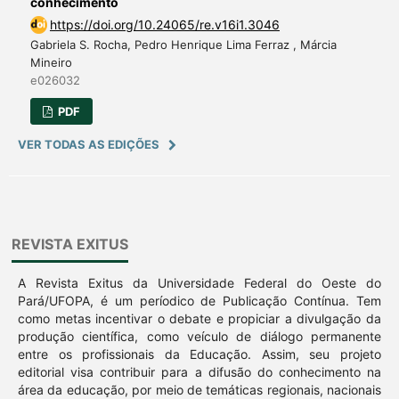
conhecimento
https://doi.org/10.24065/re.v16i1.3046
Gabriela S. Rocha, Pedro Henrique Lima Ferraz , Márcia
Mineiro
e026032
PDF
VER TODAS AS EDIÇÕES
REVISTA EXITUS
A Revista Exitus da Universidade Federal do Oeste do
Pará/UFOPA, é um períodico de Publicação Contínua. Tem
como metas incentivar o debate e propiciar a divulgação da
produção científica, como veículo de diálogo permanente
entre os profissionais da Educação. Assim, seu projeto
editorial visa contribuir para a difusão do conhecimento na
área da educação, por meio de temáticas regionais, nacionais