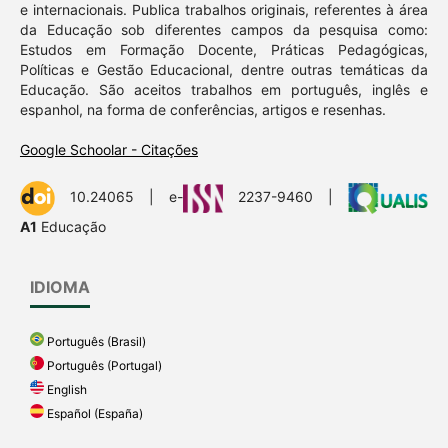
e internacionais. Publica trabalhos originais, referentes à área
da Educação sob diferentes campos da pesquisa como:
Estudos em Formação Docente, Práticas Pedagógicas,
Políticas e Gestão Educacional, dentre outras temáticas da
Educação. São aceitos trabalhos em português, inglês e
espanhol, na forma de conferências, artigos e resenhas.
Google Schoolar - Citações
10.24065 | e-
2237-9460 |
A1
Educação
IDIOMA
Português (Brasil)
Português (Portugal)
English
Español (España)