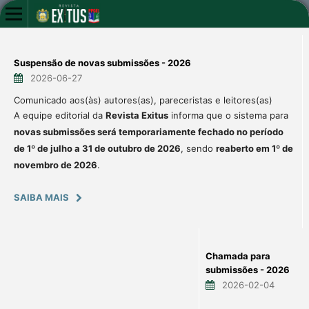
Suspensão de novas submissões - 2026
2026-06-27
Comunicado aos(às) autores(as), pareceristas e leitores(as)
A equipe editorial da
Revista Exitus
informa que o sistema para
novas submissões será temporariamente fechado no período
de 1º de julho a 31 de outubro de 2026
, sendo
reaberto em 1º de
novembro de 2026
.
SAIBA MAIS
Chamada para
submissões - 2026
2026-02-04