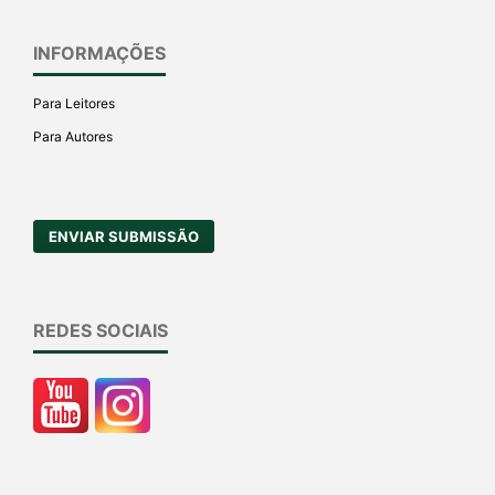
INFORMAÇÕES
Para Leitores
Para Autores
ENVIAR SUBMISSÃO
REDES SOCIAIS